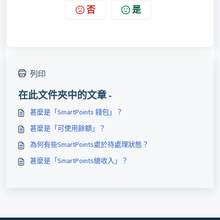
否
是
列印
在此文件夾中的文章 -
甚麼是「SmartPoints 錢包」？
甚麼是「可使用餘額」？
為何有些SmartPoints處於待處理狀態？
甚麼是「SmartPoints總收入」？